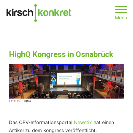
Menu
HighQ Kongress in Osnabrück
Foto: (C) HighQ
Das ÖPV-Informationsportal
Newstix
hat einen
Artikel zu dem Kongress veröffentlicht.