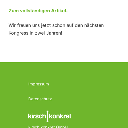
Zum vollständigen Artikel…
Wir freuen uns jetzt schon auf den nächsten
Kongress in zwei Jahren!
Impressum
Datenschutz
kirsch konkret GmbH