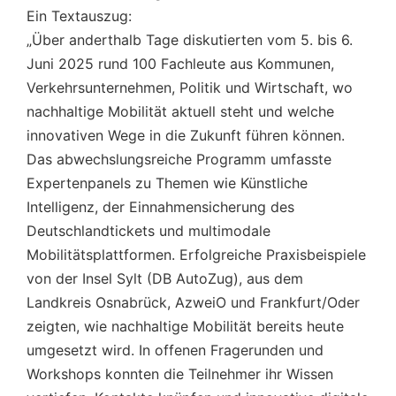
Ein Textauszug:
„Über anderthalb Tage diskutierten vom 5. bis 6.
Juni 2025 rund 100 Fachleute aus Kommunen,
Verkehrsunternehmen, Politik und Wirtschaft, wo
nachhaltige Mobilität aktuell steht und welche
innovativen Wege in die Zukunft führen können.
Das abwechslungsreiche Programm umfasste
Expertenpanels zu Themen wie Künstliche
Intelligenz, der Einnahmensicherung des
Deutschlandtickets und multimodale
Mobilitätsplattformen. Erfolgreiche Praxisbeispiele
von der Insel Sylt (DB AutoZug), aus dem
Landkreis Osnabrück, AzweiO und Frankfurt/Oder
zeigten, wie nachhaltige Mobilität bereits heute
umgesetzt wird. In offenen Fragerunden und
Workshops konnten die Teilnehmer ihr Wissen