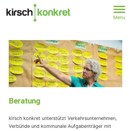
Menu
Beratung
kirsch konkret unterstützt Verkehrsunternehmen,
Verbünde und kommunale Aufgabenträger mit