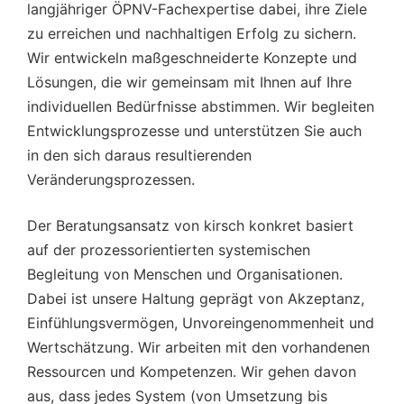
langjähriger ÖPNV-Fachexpertise dabei, ihre Ziele
zu erreichen und nachhaltigen Erfolg zu sichern.
Wir entwickeln maßgeschneiderte Konzepte und
Lösungen, die wir gemeinsam mit Ihnen auf Ihre
individuellen Bedürfnisse abstimmen. Wir begleiten
Entwicklungsprozesse und unterstützen Sie auch
in den sich daraus resultierenden
Veränderungsprozessen.
Der Beratungsansatz von kirsch konkret basiert
auf der prozessorientierten systemischen
Begleitung von Menschen und Organisationen.
Dabei ist unsere Haltung geprägt von Akzeptanz,
Einfühlungsvermögen, Unvoreingenommenheit und
Wertschätzung. Wir arbeiten mit den vorhandenen
Ressourcen und Kompetenzen. Wir gehen davon
aus, dass jedes System (von Umsetzung bis