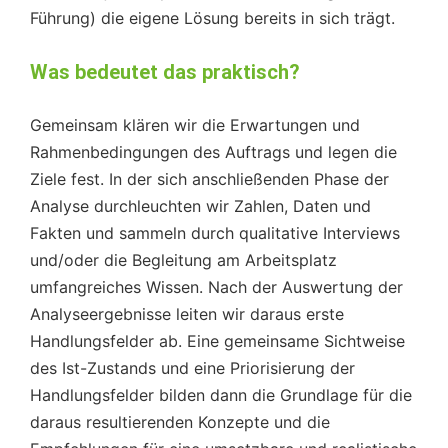
Führung) die eigene Lösung bereits in sich trägt.
Was bedeutet das praktisch?
Gemeinsam klären wir die Erwartungen und
Rahmenbedingungen des Auftrags und legen die
Ziele fest. In der sich anschließenden Phase der
Analyse durchleuchten wir Zahlen, Daten und
Fakten und sammeln durch qualitative Interviews
und/oder die Begleitung am Arbeitsplatz
umfangreiches Wissen. Nach der Auswertung der
Analyseergebnisse leiten wir daraus erste
Handlungsfelder ab. Eine gemeinsame Sichtweise
des Ist-Zustands und eine Priorisierung der
Handlungsfelder bilden dann die Grundlage für die
daraus resultierenden Konzepte und die