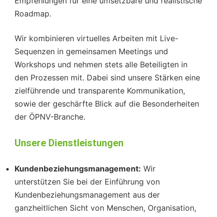
Empfehlungen für eine umsetzbare und realistische
Roadmap.
Wir kombinieren virtuelles Arbeiten mit Live-
Sequenzen in gemeinsamen Meetings und
Workshops und nehmen stets alle Beteiligten in
den Prozessen mit. Dabei sind unsere Stärken eine
zielführende und transparente Kommunikation,
sowie der geschärfte Blick auf die Besonderheiten
der ÖPNV-Branche.
Unsere Dienstleistungen
Kundenbeziehungsmanagement:
Wir
unterstützen Sie bei der Einführung von
Kundenbeziehungsmanagement aus der
ganzheitlichen Sicht von Menschen, Organisation,