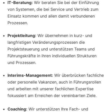
IT-Beratung:
Wir beraten Sie bei der Einführung
von Systemen, die bei Service und Vertrieb zum
Einsatz kommen und allen damit verbundenen
Prozessen.
Projektleitung:
Wir übernehmen in kurz- und
langfristigen Veränderungsprozessen die
Projektsteuerung und unterstützen Teams und
Führungskräfte in ihren individuellen Strukturen
und Prozessen.
Interims-Management:
Wir überbrücken fachliche
oder personelle Vakanzen, auch in Führungsrollen
und arbeiten mit unserer fachlichen Expertise
fokussiert am Erreichen der vereinbarten Ziele.
Coaching:
Wir unterstützen Ihre Fach- und