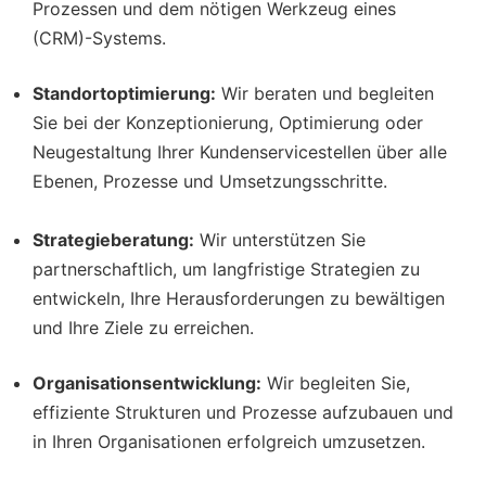
Prozessen und dem nötigen Werkzeug eines
(CRM)-Systems.
Standortoptimierung:
Wir beraten und begleiten
Sie bei der Konzeptionierung, Optimierung oder
Neugestaltung Ihrer Kundenservicestellen über alle
Ebenen, Prozesse und Umsetzungsschritte.
Strategieberatung:
Wir unterstützen Sie
partnerschaftlich, um langfristige Strategien zu
entwickeln, Ihre Herausforderungen zu bewältigen
und Ihre Ziele zu erreichen.
Organisationsentwicklung:
Wir begleiten Sie,
effiziente Strukturen und Prozesse aufzubauen und
in Ihren Organisationen erfolgreich umzusetzen.