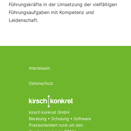
Führungskräfte in der Umsetzung der vielfältigen
Führungsaufgaben mit Kompetenz und
Leidenschaft.
Impressum
Datenschutz
kirsch konkret GmbH
Beratung • Schulung • Software
Praxisorientiert rund um den