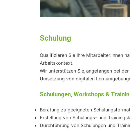
Schulung
Qualifizieren Sie Ihre Mitarbeiter:inne
Arbeitskontext.
Wir unterstützen Sie, angefangen bei de
Umsetzung von digitalen Lernumgebung
Schulungen, Workshops & Traini
Beratung zu geeigneten Schulungsforma
Erstellung von Schulungs- und Training
Durchführung von Schulungen und Traini