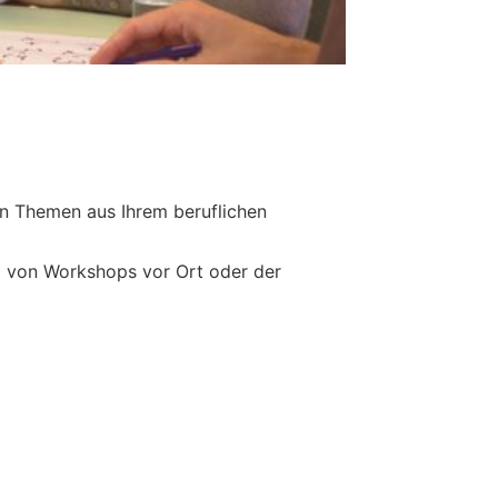
en Themen aus Ihrem beruflichen
g von Workshops vor Ort oder der