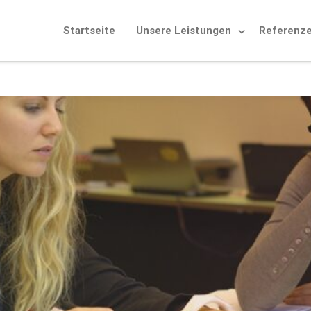
Startseite
Unsere Leistungen
Referenz