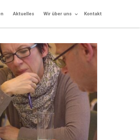
en
Aktuelles
Wir über uns
Kontakt