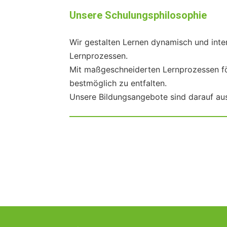
Unsere Schulungsphilosophie
Wir gestalten Lernen dynamisch und inte
Lernprozessen.
Mit maßgeschneiderten Lernprozessen för
bestmöglich zu entfalten.
Unsere Bildungsangebote sind darauf aus