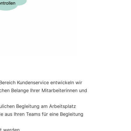
ereich Kundenservice entwickeln wir
hen Belange Ihrer Mitarbeiterinnen und
ulichen Begleitung am Arbeitsplatz
e aus Ihren Teams für eine Begleitung
t werden.