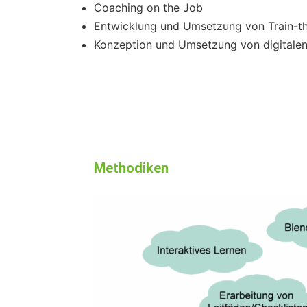
Coaching on the Job
Entwicklung und Umsetzung von Train-the
Konzeption und Umsetzung von digita
Methodiken