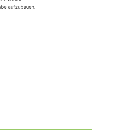
gabe aufzubauen.